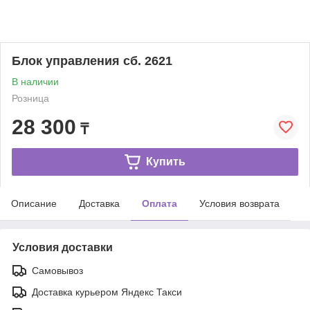
Блок управления сб. 2621
В наличии
Розница
28 300
₸
Купить
Описание
Доставка
Оплата
Условия возврата
Условия доставки
Самовывоз
Доставка курьером Яндекс Такси