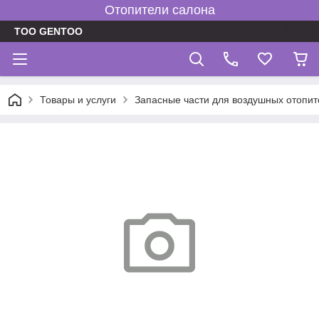
Отопители салона
TOO GENTOO
Товары и услуги
Запасные части для воздушных отопит