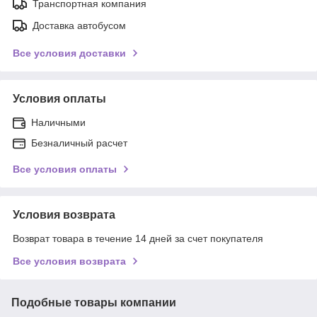
Транспортная компания
Доставка автобусом
Все условия доставки
Условия оплаты
Наличными
Безналичный расчет
Все условия оплаты
Условия возврата
Возврат товара в течение 14 дней за счет покупателя
Все условия возврата
Подобные товары компании