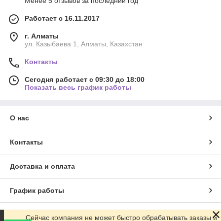
Менее 5 отзывов за последний год
Работает с 16.11.2017
г. Алматы
ул. Казыбаева 1, Алматы, Казахстан
Контакты
Сегодня работает с 09:30 до 18:00
Показать весь график работы
О нас
Контакты
Доставка и оплата
График работы
Полная версия сайта
Сейчас компания не может быстро обрабатывать заказы и