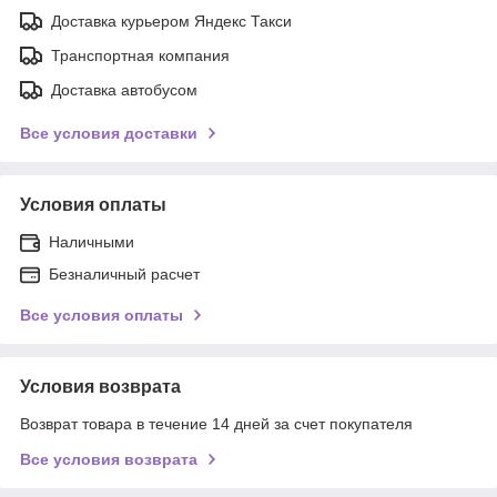
Доставка курьером Яндекс Такси
Транспортная компания
Доставка автобусом
Все условия доставки
Условия оплаты
Наличными
Безналичный расчет
Все условия оплаты
Условия возврата
Возврат товара в течение 14 дней за счет покупателя
Все условия возврата