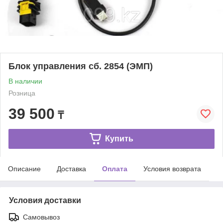
Блок управления сб. 2854 (ЭМП)
В наличии
Розница
39 500
₸
Купить
Описание
Доставка
Оплата
Условия возврата
Условия доставки
Самовывоз