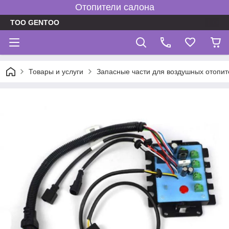
Отопители салона
TOO GENTOO
Товары и услуги
Запасные части для воздушных отопит