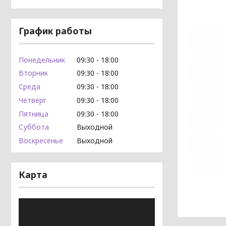
График работы
Понедельник
09:30
18:00
Вторник
09:30
18:00
Среда
09:30
18:00
Четверг
09:30
18:00
Пятница
09:30
18:00
Суббота
Выходной
Воскресенье
Выходной
Карта