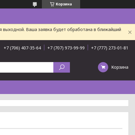
Корзина
ня выходной. Ваша заявка будет обработана в ближайший
+7 (706) 407-35-64
+7 (707) 973-99-99
+7 (777) 273-01-81
Корзина