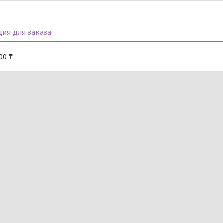
ия для заказа
00 ₸