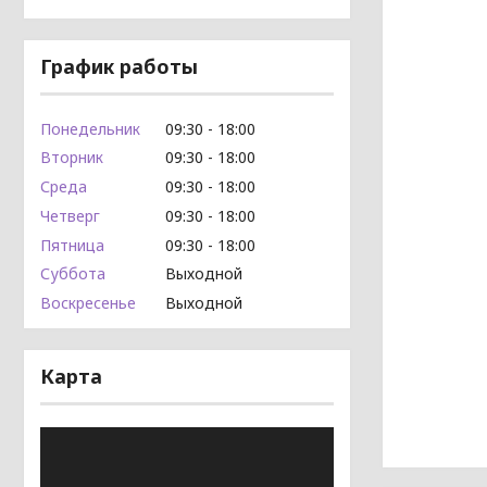
График работы
Понедельник
09:30
18:00
Вторник
09:30
18:00
Среда
09:30
18:00
Четверг
09:30
18:00
Пятница
09:30
18:00
Суббота
Выходной
Воскресенье
Выходной
Карта