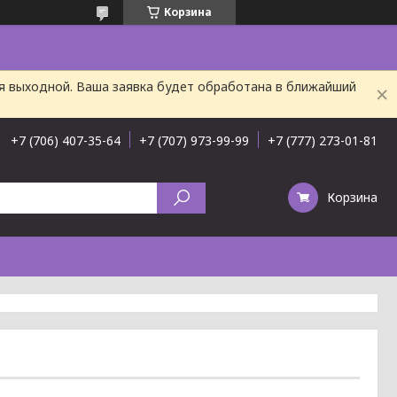
Корзина
ня выходной. Ваша заявка будет обработана в ближайший
+7 (706) 407-35-64
+7 (707) 973-99-99
+7 (777) 273-01-81
Корзина