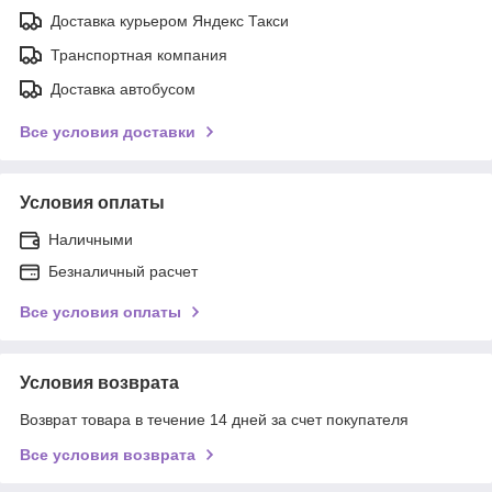
Доставка курьером Яндекс Такси
Транспортная компания
Доставка автобусом
Все условия доставки
Условия оплаты
Наличными
Безналичный расчет
Все условия оплаты
Условия возврата
Возврат товара в течение 14 дней за счет покупателя
Все условия возврата