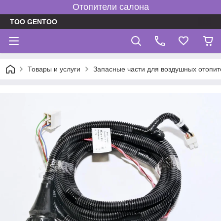
Отопители салона
TOO GENTOO
Товары и услуги
Запасные части для воздушных отопит