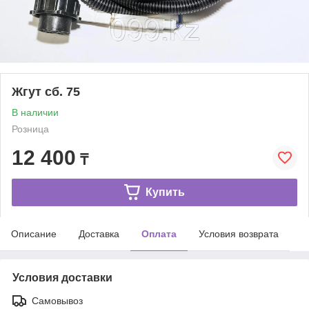
Жгут сб. 75
В наличии
Розница
12 400
₸
Купить
Описание
Доставка
Оплата
Условия возврата
Условия доставки
Самовывоз