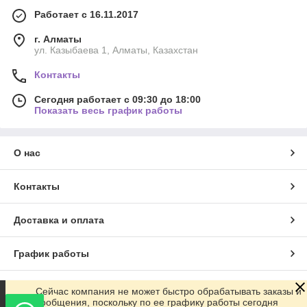
Работает с 16.11.2017
г. Алматы
ул. Казыбаева 1, Алматы, Казахстан
Контакты
Сегодня работает с 09:30 до 18:00
Показать весь график работы
О нас
Контакты
Доставка и оплата
График работы
Полная версия сайта
Сейчас компания не может быстро обрабатывать заказы и
сообщения, поскольку по ее графику работы сегодня