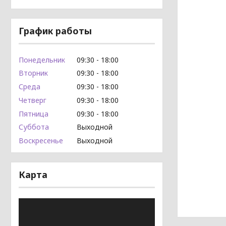
График работы
Понедельник
09:30
18:00
Вторник
09:30
18:00
Среда
09:30
18:00
Четверг
09:30
18:00
Пятница
09:30
18:00
Суббота
Выходной
Воскресенье
Выходной
Карта