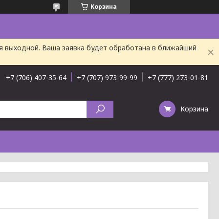
Корзина
ня выходной. Ваша заявка будет обработана в ближайший
+7 (706) 407-35-64
+7 (707) 973-99-99
+7 (777) 273-01-81
Корзина