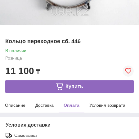
Кольцо переходное сб. 446
В наличии
Розница
11 100
₸
Купить
Описание
Доставка
Оплата
Условия возврата
Условия доставки
Самовывоз