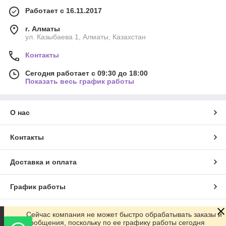
Работает с 16.11.2017
г. Алматы
ул. Казыбаева 1, Алматы, Казахстан
Контакты
Сегодня работает с 09:30 до 18:00
Показать весь график работы
О нас
Контакты
Доставка и оплата
График работы
Полная версия сайта
Сейчас компания не может быстро обрабатывать заказы и
сообщения, поскольку по ее графику работы сегодня