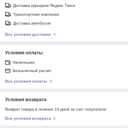
Доставка курьером Яндекс Такси
Транспортная компания
Доставка автобусом
Все условия доставки
Условия оплаты
Наличными
Безналичный расчет
Все условия оплаты
Условия возврата
Возврат товара в течение 14 дней за счет покупателя
Все условия возврата