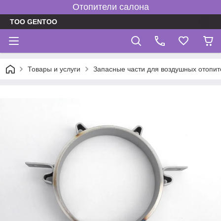
Отопители салона
TOO GENTOO
Товары и услуги
Запасные части для воздушных отопит