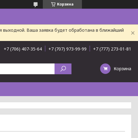
Корзина
ня выходной. Ваша заявка будет обработана в ближайший
+7 (706) 407-35-64
+7 (707) 973-99-99
+7 (777) 273-01-81
Корзина