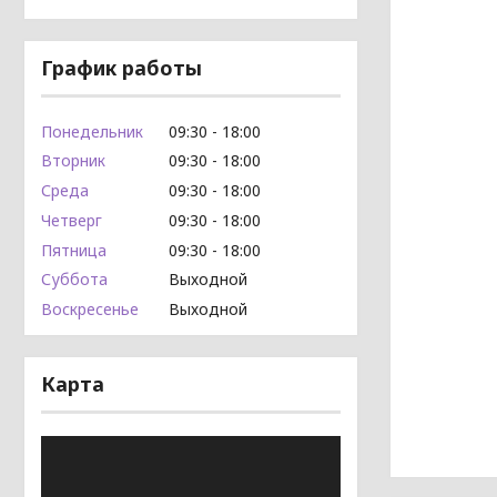
График работы
Понедельник
09:30
18:00
Вторник
09:30
18:00
Среда
09:30
18:00
Четверг
09:30
18:00
Пятница
09:30
18:00
Суббота
Выходной
Воскресенье
Выходной
Карта