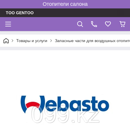
Отопители салона
TOO GENTOO
Товары и услуги
Запасные части для воздушных отопит