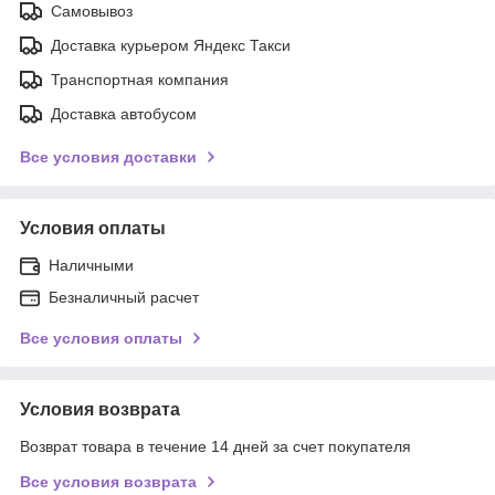
Самовывоз
Доставка курьером Яндекс Такси
Транспортная компания
Доставка автобусом
Все условия доставки
Условия оплаты
Наличными
Безналичный расчет
Все условия оплаты
Условия возврата
Возврат товара в течение 14 дней за счет покупателя
Все условия возврата