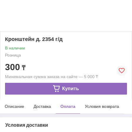
Кронштейн д. 2354 г/д
В наличии
Розница
300
₸
Минимальная сумма заказа на сайте — 5 000 ₸
Купить
Описание
Доставка
Оплата
Условия возврата
Условия доставки