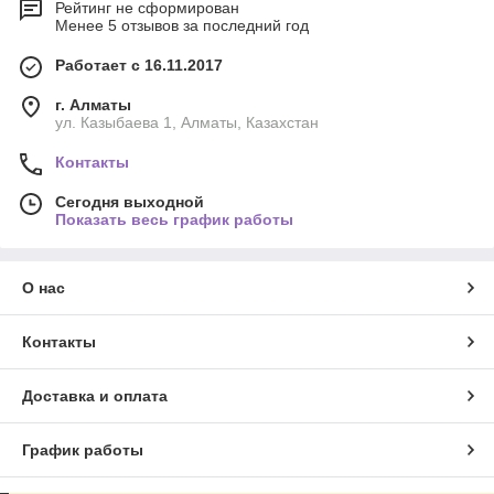
Рейтинг не сформирован
Менее 5 отзывов за последний год
Работает с 16.11.2017
г. Алматы
ул. Казыбаева 1, Алматы, Казахстан
Контакты
Сегодня выходной
Показать весь график работы
О нас
Контакты
Доставка и оплата
График работы