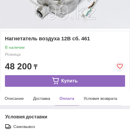
Нагнетатель воздуха 12В сб. 461
В наличии
Розница
48 200
₸
Купить
Описание
Доставка
Оплата
Условия возврата
Условия доставки
Самовывоз