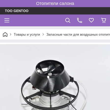
Отопители салона
TOO GENTOO
Товары и услуги
Запасные части для воздушных отопит