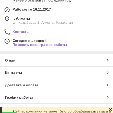
Менее 5 отзывов за последний год
Работает с 16.11.2017
г. Алматы
ул. Казыбаева 1, Алматы, Казахстан
Контакты
Сегодня выходной
Показать весь график работы
О нас
Контакты
Доставка и оплата
График работы
Полная версия сайта
Сейчас компания не может быстро обрабатывать заказы и