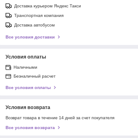
Доставка курьером Яндекс Такси
Транспортная компания
Доставка автобусом
Все условия доставки
Условия оплаты
Наличными
Безналичный расчет
Все условия оплаты
Условия возврата
Возврат товара в течение 14 дней за счет покупателя
Все условия возврата