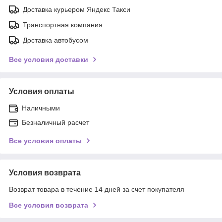
Доставка курьером Яндекс Такси
Транспортная компания
Доставка автобусом
Все условия доставки
Условия оплаты
Наличными
Безналичный расчет
Все условия оплаты
Условия возврата
Возврат товара в течение 14 дней за счет покупателя
Все условия возврата