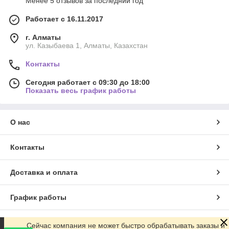
Менее 5 отзывов за последний год
Работает с 16.11.2017
г. Алматы
ул. Казыбаева 1, Алматы, Казахстан
Контакты
Сегодня работает с 09:30 до 18:00
Показать весь график работы
О нас
Контакты
Доставка и оплата
График работы
Полная версия сайта
Сейчас компания не может быстро обрабатывать заказы и