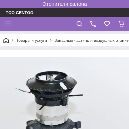
Отопители салона
TOO GENTOO
Товары и услуги
Запасные части для воздушных отопит