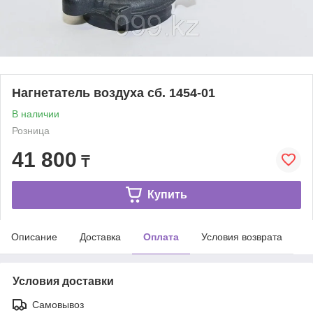
Нагнетатель воздуха сб. 1454-01
В наличии
Розница
41 800
₸
Купить
Описание
Доставка
Оплата
Условия возврата
Условия доставки
Самовывоз