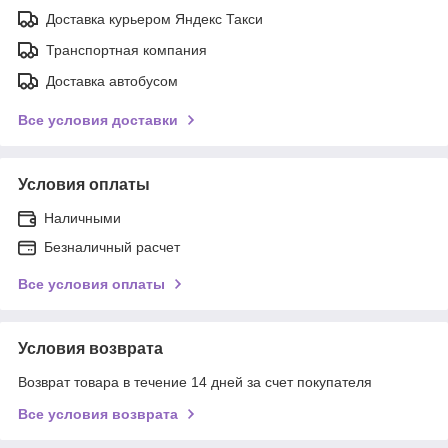
Доставка курьером Яндекс Такси
Транспортная компания
Доставка автобусом
Все условия доставки
Условия оплаты
Наличными
Безналичный расчет
Все условия оплаты
Условия возврата
Возврат товара в течение 14 дней за счет покупателя
Все условия возврата