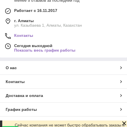
Менее 5 отзывов за последний год
Работает с 16.11.2017
г. Алматы
ул. Казыбаева 1, Алматы, Казахстан
Контакты
Сегодня выходной
Показать весь график работы
О нас
Контакты
Доставка и оплата
График работы
Полная версия сайта
Сейчас компания не может быстро обрабатывать заказы и