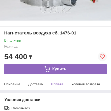
Нагнетатель воздуха сб. 1476-01
В наличии
Розница
54 400
₸
Купить
Описание
Доставка
Оплата
Условия возврата
Условия доставки
Самовывоз