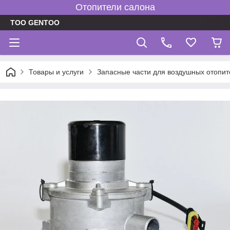
Отопители салона
TOO GENTOO
Товары и услуги
Запасные части для воздушных отопит