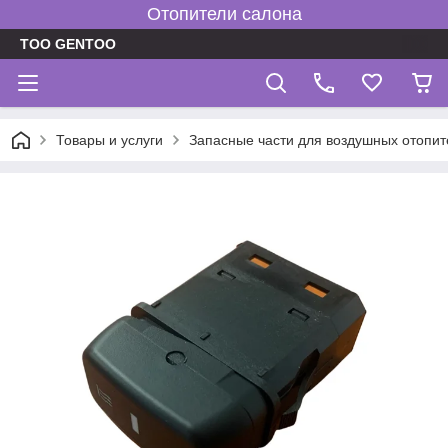
Отопители салона
TOO GENTOO
Товары и услуги
Запасные части для воздушных отопит