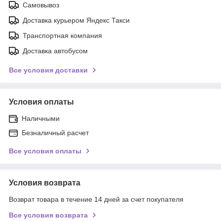
Самовывоз
Доставка курьером Яндекс Такси
Транспортная компания
Доставка автобусом
Все условия доставки
Условия оплаты
Наличными
Безналичный расчет
Все условия оплаты
Условия возврата
Возврат товара в течение 14 дней за счет покупателя
Все условия возврата