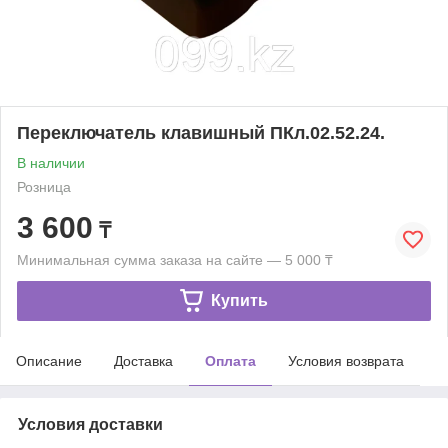
Переключатель клавишный ПКл.02.52.24.
В наличии
Розница
3 600
₸
Минимальная сумма заказа на сайте — 5 000 ₸
Купить
Описание
Доставка
Оплата
Условия возврата
Условия доставки