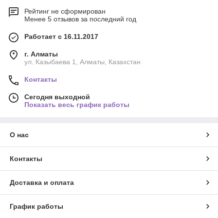
Рейтинг не сформирован
Менее 5 отзывов за последний год
Работает с 16.11.2017
г. Алматы
ул. Казыбаева 1, Алматы, Казахстан
Контакты
Сегодня выходной
Показать весь график работы
О нас
Контакты
Доставка и оплата
График работы