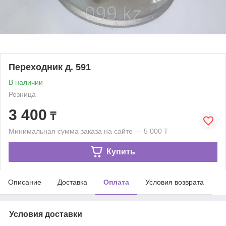
Переходник д. 591
В наличии
Розница
3 400
₸
Минимальная сумма заказа на сайте — 5 000 ₸
Купить
Описание
Доставка
Оплата
Условия возврата
Условия доставки