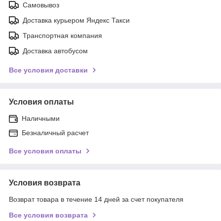
Самовывоз
Доставка курьером Яндекс Такси
Транспортная компания
Доставка автобусом
Все условия доставки
Условия оплаты
Наличными
Безналичный расчет
Все условия оплаты
Условия возврата
Возврат товара в течение 14 дней за счет покупателя
Все условия возврата