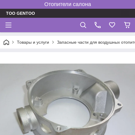
Отопители салона
TOO GENTOO
Товары и услуги
Запасные части для воздушных отопит