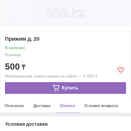
Прижим д. 20
В наличии
Розница
500
₸
Минимальная сумма заказа на сайте — 5 000 ₸
Купить
Описание
Доставка
Оплата
Условия возврата
Условия доставки