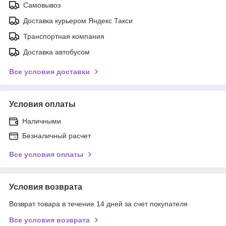
Самовывоз
Доставка курьером Яндекс Такси
Транспортная компания
Доставка автобусом
Все условия доставки
Условия оплаты
Наличными
Безналичный расчет
Все условия оплаты
Условия возврата
Возврат товара в течение 14 дней за счет покупателя
Все условия возврата