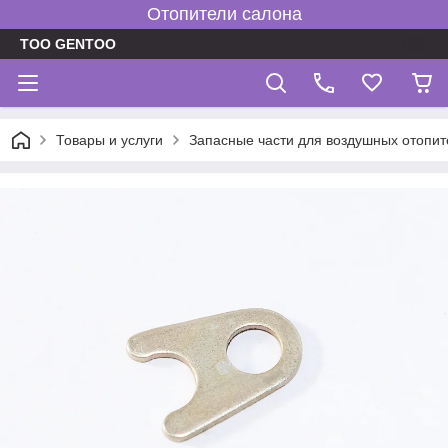
Отопители салона
TOO GENTOO
Товары и услуги
Запасные части для воздушных отопит