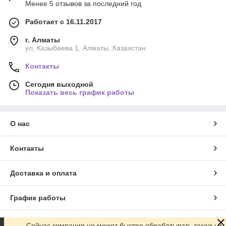
Менее 5 отзывов за последний год
Работает с 16.11.2017
г. Алматы
ул. Казыбаева 1, Алматы, Казахстан
Контакты
Сегодня выходной
Показать весь график работы
О нас
Контакты
Доставка и оплата
График работы
Полная версия сайта
Сейчас компания не может быстро обрабатывать заказы и