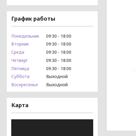
График работы
Понедельник
09:30
18:00
Вторник
09:30
18:00
Среда
09:30
18:00
Четверг
09:30
18:00
Пятница
09:30
18:00
Суббота
Выходной
Воскресенье
Выходной
Карта