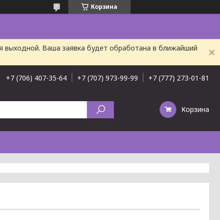
Корзина
ня выходной. Ваша заявка будет обработана в ближайший
+7 (706) 407-35-64
+7 (707) 973-99-99
+7 (777) 273-01-81
Корзина