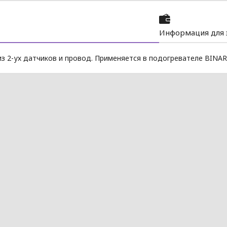
Информация для 
з 2-ух датчиков и провод. Применяется в подогревателе BINAR