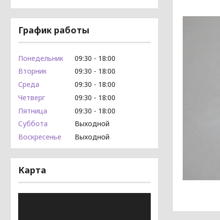
График работы
Понедельник
09:30
18:00
Вторник
09:30
18:00
Среда
09:30
18:00
Четверг
09:30
18:00
Пятница
09:30
18:00
Суббота
Выходной
Воскресенье
Выходной
Карта