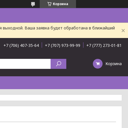
Корзина
ня выходной. Ваша заявка будет обработана в ближайший
+7 (706) 407-35-64
+7 (707) 973-99-99
+7 (777) 273-01-81
Корзина