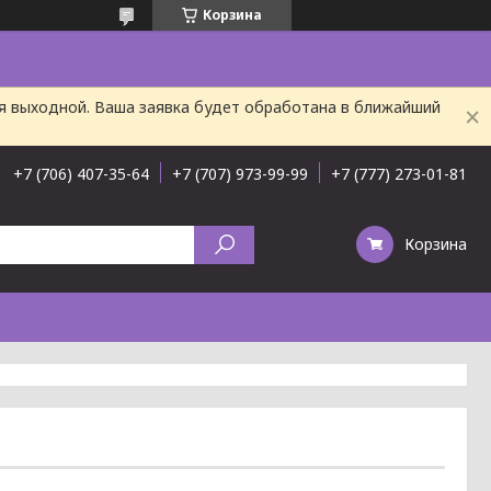
Корзина
ня выходной. Ваша заявка будет обработана в ближайший
+7 (706) 407-35-64
+7 (707) 973-99-99
+7 (777) 273-01-81
Корзина