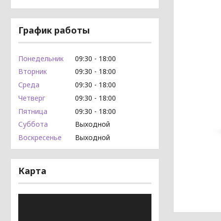
График работы
Понедельник
09:30
18:00
Вторник
09:30
18:00
Среда
09:30
18:00
Четверг
09:30
18:00
Пятница
09:30
18:00
Суббота
Выходной
Воскресенье
Выходной
Карта