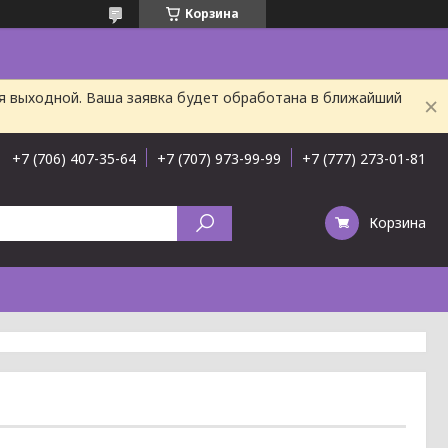
Корзина
ня выходной. Ваша заявка будет обработана в ближайший
+7 (706) 407-35-64
+7 (707) 973-99-99
+7 (777) 273-01-81
Корзина