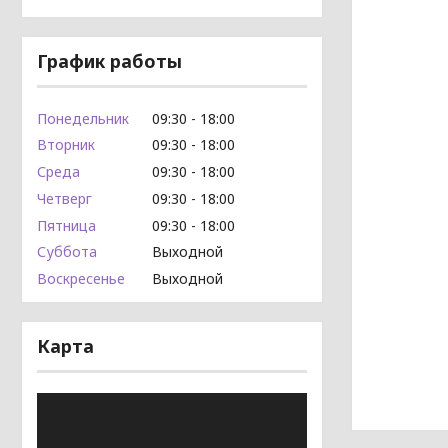
График работы
Понедельник
09:30
18:00
Вторник
09:30
18:00
Среда
09:30
18:00
Четверг
09:30
18:00
Пятница
09:30
18:00
Суббота
Выходной
Воскресенье
Выходной
Карта