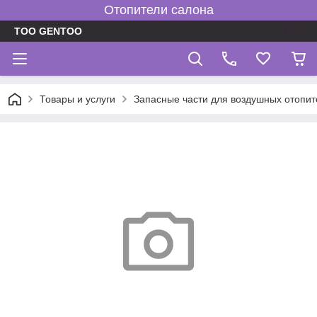
Отопители салона
TOO GENTOO
Товары и услуги
Запасные части для воздушных отопит