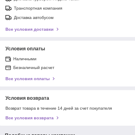
Транспортная компания
Доставка автобусом
Все условия доставки
Условия оплаты
Наличными
Безналичный расчет
Все условия оплаты
Условия возврата
Возврат товара в течение 14 дней за счет покупателя
Все условия возврата