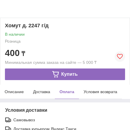
Хомут д. 2247 г/д
В наличии
Розница
400
₸
Минимальная сумма заказа на сайте — 5 000 ₸
Купить
Описание
Доставка
Оплата
Условия возврата
Условия доставки
Самовывоз
Доставка курьером Яндекс Такси