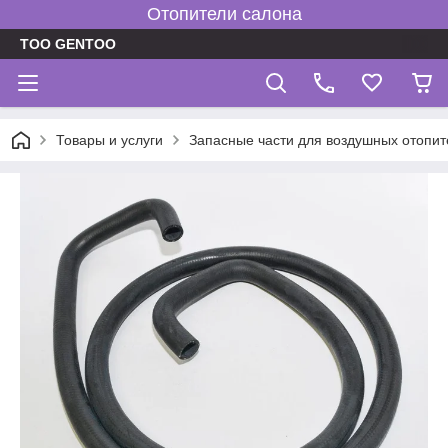
Отопители салона
TOO GENTOO
Товары и услуги
Запасные части для воздушных отопит