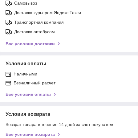
Самовывоз
Доставка курьером Яндекс Такси
Транспортная компания
Доставка автобусом
Все условия доставки
Условия оплаты
Наличными
Безналичный расчет
Все условия оплаты
Условия возврата
Возврат товара в течение 14 дней за счет покупателя
Все условия возврата