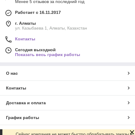
Менее 5 отзывов за последний год
Работает с 16.11.2017
г. Алматы
ул. Казыбаева 1, Алматы, Казахстан
Контакты
Сегодня выходной
Показать весь график работы
О нас
Контакты
Доставка и оплата
График работы
Полная версия сайта
Сейчас компания не может быстро обрабатывать заказы и