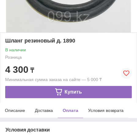
Шланг резиновый д. 1890
В наличии
Розница
4 300
₸
Минимальная сумма заказа на сайте — 5 000 ₸
Купить
Описание
Доставка
Оплата
Условия возврата
Условия доставки