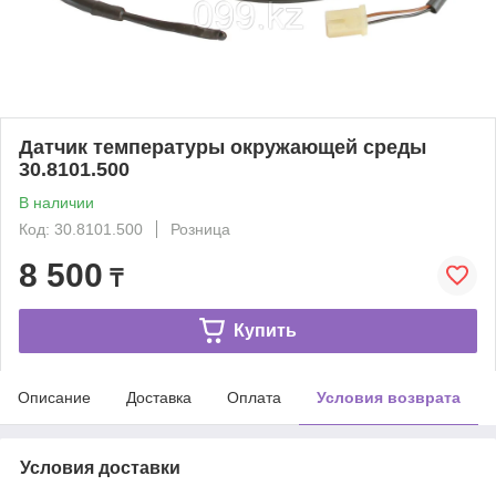
Датчик температуры окружающей среды
30.8101.500
В наличии
Код: 30.8101.500
Розница
8 500
₸
Купить
Описание
Доставка
Оплата
Условия возврата
Условия доставки