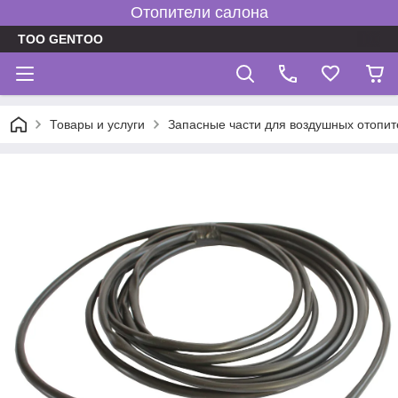
Отопители салона
TOO GENTOO
Товары и услуги
Запасные части для воздушных отопит