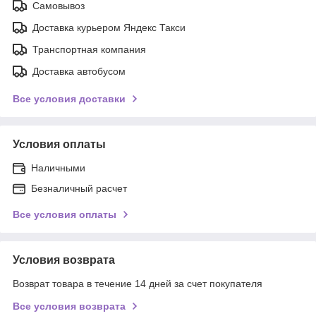
Самовывоз
Доставка курьером Яндекс Такси
Транспортная компания
Доставка автобусом
Все условия доставки
Условия оплаты
Наличными
Безналичный расчет
Все условия оплаты
Условия возврата
Возврат товара в течение 14 дней за счет покупателя
Все условия возврата