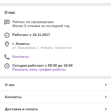
О нас
Рейтинг не сформирован
Менее 5 отзывов за последний год
Работает с 16.11.2017
г. Алматы
ул. Казыбаева 1, Алматы, Казахстан
Контакты
Сегодня работает с 09:30 до 18:00
Показать весь график работы
О нас
Контакты
Доставка и оплата