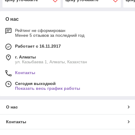
О нас
Рейтинг не сформирован
Менее 5 отзывов за последний год
Работает с 16.11.2017
г. Алматы
ул. Казыбаева 1, Алматы, Казахстан
Контакты
Сегодня выходной
Показать весь график работы
О нас
Контакты