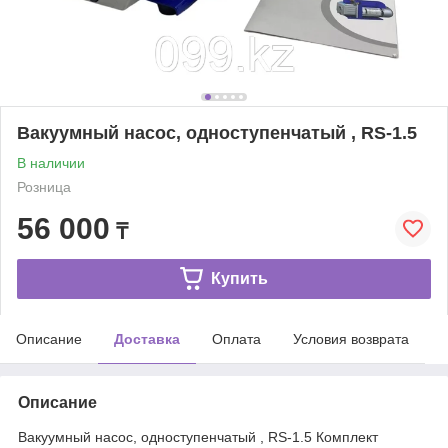
Вакуумный насос, одноступенчатый , RS-1.5
В наличии
Розница
56 000
₸
Купить
Описание
Доставка
Оплата
Условия возврата
Описание
Вакуумный насос, одноступенчатый , RS-1.5 Комплект