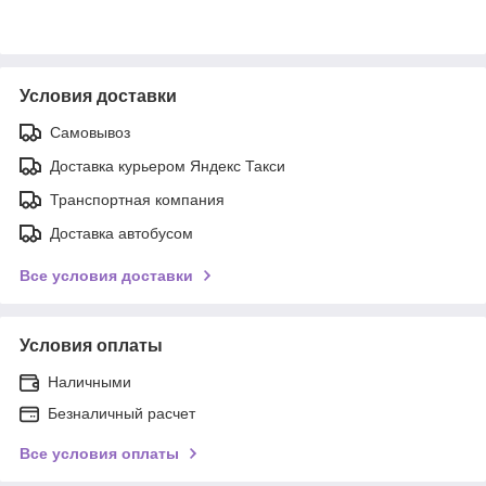
Условия доставки
Самовывоз
Доставка курьером Яндекс Такси
Транспортная компания
Доставка автобусом
Все условия доставки
Условия оплаты
Наличными
Безналичный расчет
Все условия оплаты