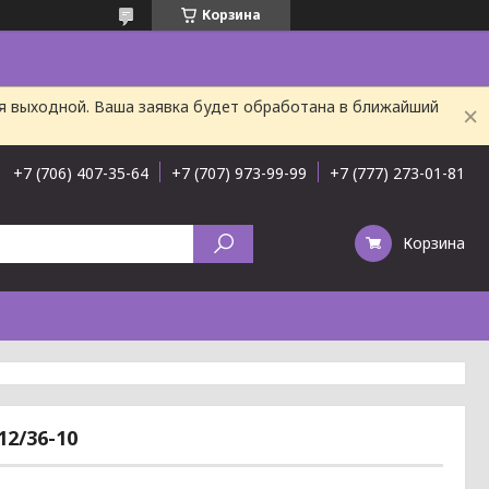
Корзина
ня выходной. Ваша заявка будет обработана в ближайший
+7 (706) 407-35-64
+7 (707) 973-99-99
+7 (777) 273-01-81
Корзина
/36-10