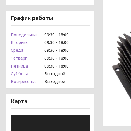
График работы
Понедельник
09:30
18:00
Вторник
09:30
18:00
Среда
09:30
18:00
Четверг
09:30
18:00
Пятница
09:30
18:00
Суббота
Выходной
Воскресенье
Выходной
Карта