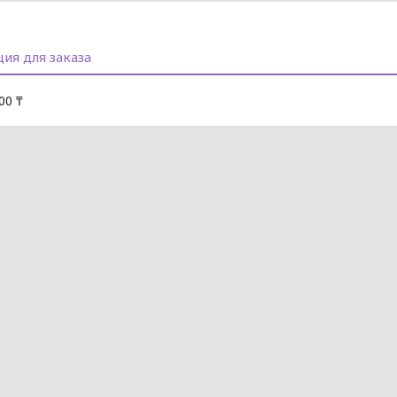
ия для заказа
00 ₸