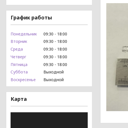
График работы
Понедельник
09:30
18:00
Вторник
09:30
18:00
Среда
09:30
18:00
Четверг
09:30
18:00
Пятница
09:30
18:00
Суббота
Выходной
Воскресенье
Выходной
Карта