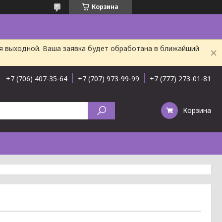
Корзина
ня выходной. Ваша заявка будет обработана в ближайший
+7 (706) 407-35-64
+7 (707) 973-99-99
+7 (777) 273-01-81
Корзина