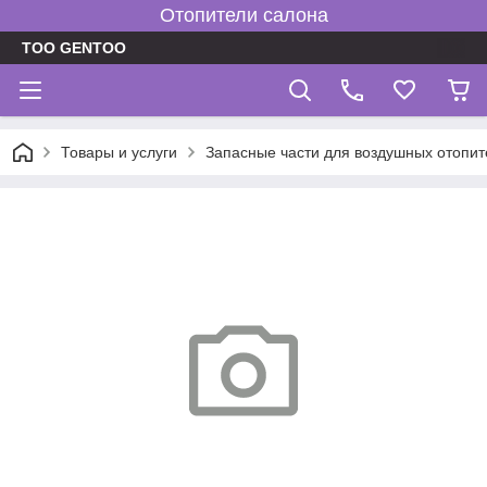
Отопители салона
TOO GENTOO
Товары и услуги
Запасные части для воздушных отопит