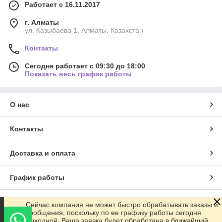
Работает с 16.11.2017
г. Алматы
ул. Казыбаева 1, Алматы, Казахстан
Контакты
Сегодня работает с 09:30 до 18:00
Показать весь график работы
О нас
Контакты
Доставка и оплата
График работы
Полная версия сайта
Сейчас компания не может быстро обрабатывать заказы и
сообщения, поскольку по ее графику работы сегодня
выходной. Ваша заявка будет обработана в ближайший