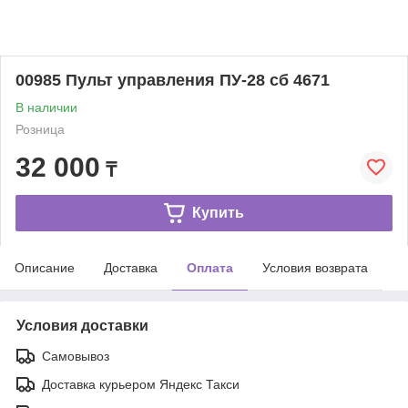
00985 Пульт управления ПУ-28 сб 4671
В наличии
Розница
32 000
₸
Купить
Описание
Доставка
Оплата
Условия возврата
Условия доставки
Самовывоз
Доставка курьером Яндекс Такси