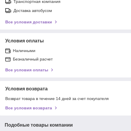
Транспортная компания
Доставка автобусом
Все условия доставки
Условия оплаты
Наличными
Безналичный расчет
Все условия оплаты
Условия возврата
Возврат товара в течение 14 дней за счет покупателя
Все условия возврата
Подобные товары компании