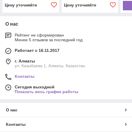
Цену уточняйте
Цену уточняйте
О нас
Рейтинг не сформирован
Менее 5 отзывов за последний год
Работает с 16.11.2017
г. Алматы
ул. Казыбаева 1, Алматы, Казахстан
Контакты
Сегодня выходной
Показать весь график работы
О нас
Контакты