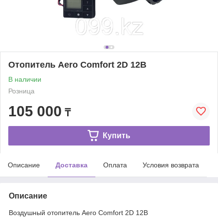
Отопитель Aero Comfort 2D 12В
В наличии
Розница
105 000
₸
Купить
Описание
Доставка
Оплата
Условия возврата
Описание
Воздушный отопитель Aero Comfort 2D 12В