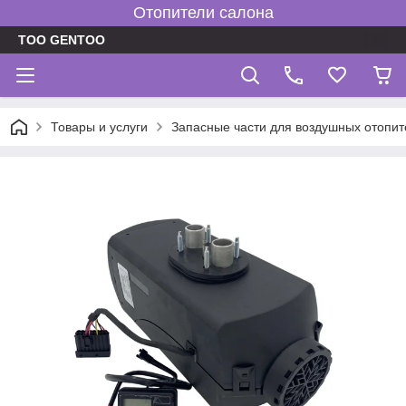
Отопители салона
TOO GENTOO
Товары и услуги
Запасные части для воздушных отопит