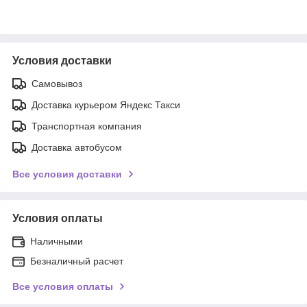
Условия доставки
Самовывоз
Доставка курьером Яндекс Такси
Транспортная компания
Доставка автобусом
Все условия доставки
Условия оплаты
Наличными
Безналичный расчет
Все условия оплаты