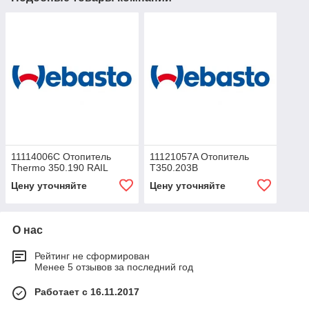
11114006C Отопитель
11121057A Отопитель
Thermo 350.190 RAIL
T350.203B
Цену уточняйте
Цену уточняйте
О нас
Рейтинг не сформирован
Менее 5 отзывов за последний год
Работает с 16.11.2017