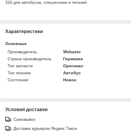
320 для автобусов, спецтехники и тягачей.
Характеристики
Основные
Производитель
Webasto
Страна производитель
Германия
Тип запчасти
Оригинал
Тип техники
Автобус
Состояние
Новое
Условия доставки
Самовывоз
Доставка курьером Яндекс Такси