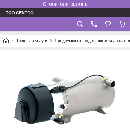
Отопители салона
TOO GENTOO
Товары и услуги
Предпусковые подогреватели двигате