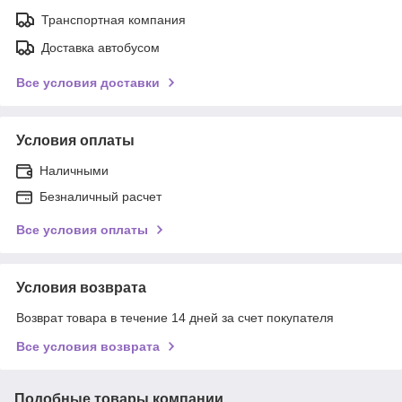
Транспортная компания
Доставка автобусом
Все условия доставки
Условия оплаты
Наличными
Безналичный расчет
Все условия оплаты
Условия возврата
Возврат товара в течение 14 дней за счет покупателя
Все условия возврата
Подобные товары компании