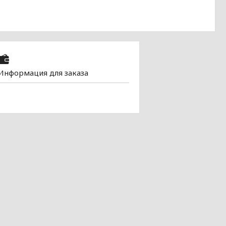
Информация для заказа