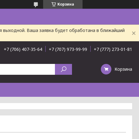
Корзина
ня выходной. Ваша заявка будет обработана в ближайший
+7 (706) 407-35-64
+7 (707) 973-99-99
+7 (777) 273-01-81
Корзина