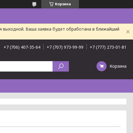
Корзина
ня выходной. Ваша заявка будет обработана в ближайший
+7 (706) 407-35-64
+7 (707) 973-99-99
+7 (777) 273-01-81
Корзина