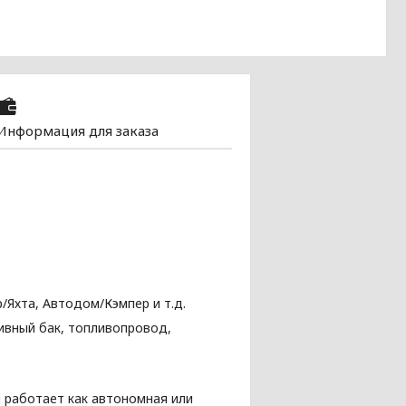
Информация для заказа
/Яхта, Автодом/Кэмпер и т.д.
ливный бак, топливопровод,
 работает как автономная или