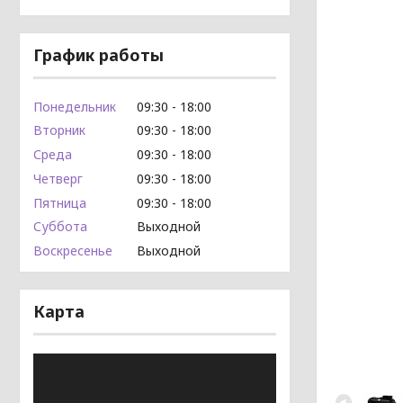
График работы
Понедельник
09:30
18:00
Вторник
09:30
18:00
Среда
09:30
18:00
Четверг
09:30
18:00
Пятница
09:30
18:00
Суббота
Выходной
Воскресенье
Выходной
Карта