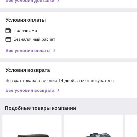
Все условия доставки
Условия оплаты
Наличными
Безналичный расчет
Все условия оплаты
Условия возврата
Возврат товара в течение 14 дней за счет покупателя
Все условия возврата
Подобные товары компании