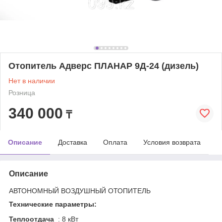
Отопитель Адверс ПЛАНАР 9Д-24 (дизель)
Нет в наличии
Розница
340 000
₸
Описание
Доставка
Оплата
Условия возврата
Описание
АВТОНОМНЫЙ ВОЗДУШНЫЙ ОТОПИТЕЛЬ
Технические параметры:
Теплоотдача
: 8 кВт