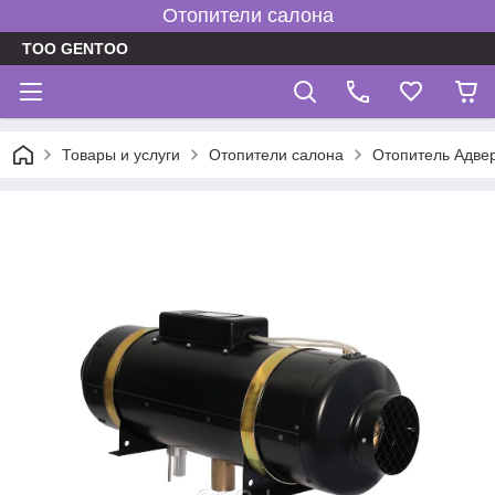
Отопители салона
TOO GENTOO
Товары и услуги
Отопители салона
Отопитель Адве