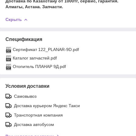
Доставка по Казахстану от 1000тг, сервис, гарантия.
Алматы, Астана. Запчасти.
Скрыть
Спецификация
Сертификат 122_PLANAR-9D.pdf
Каталог запчастей.pdf
Отопитель ПЛАНАР 9Д.pdf
Условия доставки
Самовывоз
Доставка курьером Яндекс Такси
Транспортная компания
Доставка автобусом