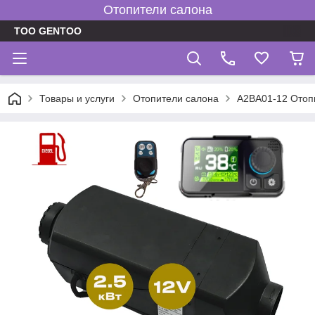
Отопители салона
TOO GENTOO
Товары и услуги
Отопители салона
A2BA01-12 Отопи