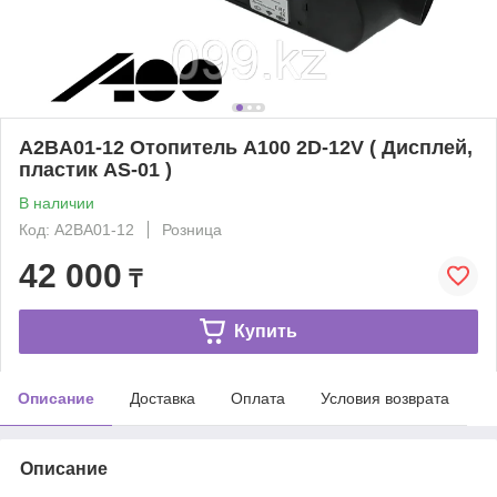
A2BA01-12 Отопитель A100 2D-12V ( Дисплей,
пластик AS-01 )
В наличии
Код: A2BA01-12
Розница
42 000
₸
Купить
Описание
Доставка
Оплата
Условия возврата
Описание