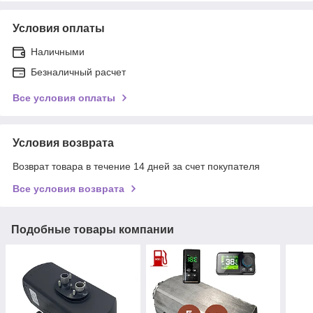
Условия оплаты
Наличными
Безналичный расчет
Все условия оплаты
Условия возврата
Возврат товара в течение 14 дней за счет покупателя
Все условия возврата
Подобные товары компании