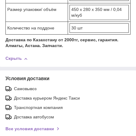
Размер упаковки/ объём
450 х 280 х 350 мм / 0,04
м/куб
Количество на поддоне
30 шт
Доставка по Казахстану от 2000тг, сервис, гарантия.
Алматы, Астана. Запчасти.
Скрыть
Условия доставки
Самовывоз
Доставка курьером Яндекс Такси
Транспортная компания
Доставка автобусом
Все условия доставки